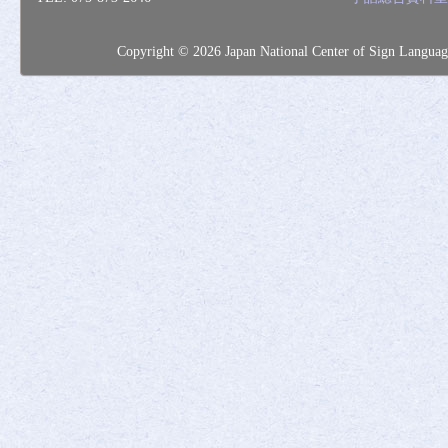
Copyright © 2026 Japan National Center of Sig