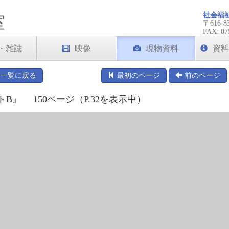
社会福
室
〒616
FAX: 07
・雑誌
映像
現物資料
資料
一覧に戻る
最初のページ
前のページ
』 150ページ（P.32を表示中）